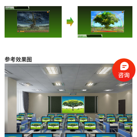
参考效果图