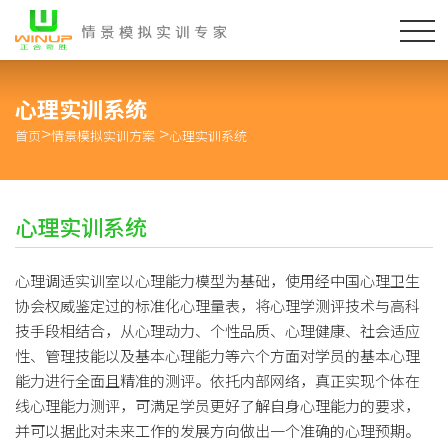
心理实训系统
>
>
首页
情景模拟实训方案
心理实训系统
心理实训系统
心理调适实训室以心理能力模型为基础，使用经中国心理卫生
协会权威鉴定过的标准化心理量表，将心理学测评技术与高科
技手段相结合，从心理动力、个性品质、心理健康、社会适应
性、管理技能以及基本心理能力等六个方面对学员的基本心理
能力进行全面且精准的测评。依托内部网络，真正实现个体在
线心理能力测评，可满足学员更好了解自身心理能力的要求，
并可以据此对未来工作的发展方向做出一个准确的心理预期。